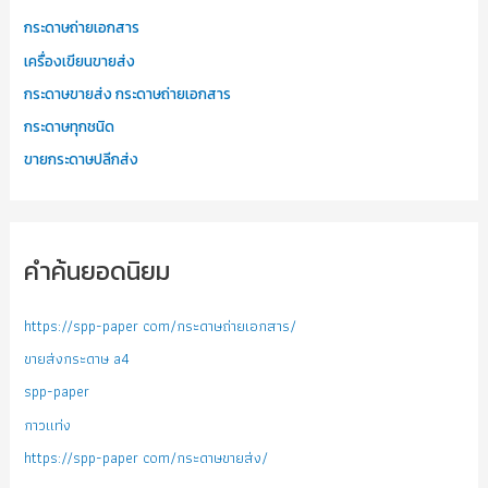
กระดาษถ่ายเอกสาร
เครื่องเขียนขายส่ง
กระดาษขายส่ง กระดาษถ่ายเอกสาร
กระดาษทุกชนิด
ขายกระดาษปลีกส่ง
คำค้นยอดนิยม
https://spp-paper com/กระดาษถ่ายเอกสาร/
ขายส่งกระดาษ a4
spp-paper
กาวแท่ง
https://spp-paper com/กระดาษขายส่ง/