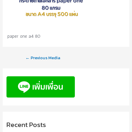
paper one a4 80
←
Previous Media
Recent Posts