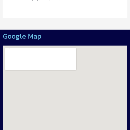
Google Map