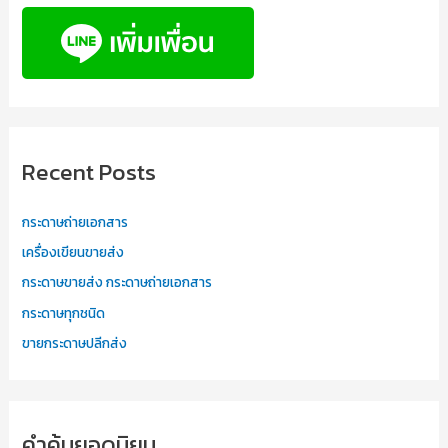
Recent Posts
กระดาษถ่ายเอกสาร
เครื่องเขียนขายส่ง
กระดาษขายส่ง กระดาษถ่ายเอกสาร
กระดาษทุกชนิด
ขายกระดาษปลีกส่ง
คำค้นยอดนิยม