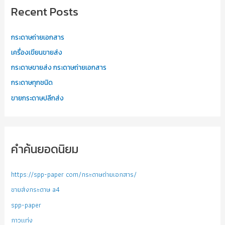
Recent Posts
กระดาษถ่ายเอกสาร
เครื่องเขียนขายส่ง
กระดาษขายส่ง กระดาษถ่ายเอกสาร
กระดาษทุกชนิด
ขายกระดาษปลีกส่ง
คำค้นยอดนิยม
https://spp-paper com/กระดาษถ่ายเอกสาร/
ขายส่งกระดาษ a4
spp-paper
กาวแท่ง