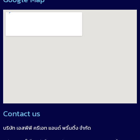
Contact us
บริษัท เอสพีพี ครีเอท แอนด์ พริ้นติ้ง จำกัด