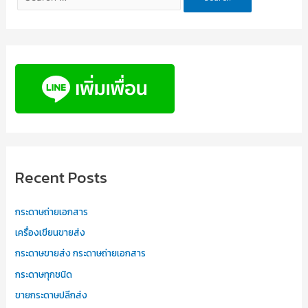
Recent Posts
กระดาษถ่ายเอกสาร
เครื่องเขียนขายส่ง
กระดาษขายส่ง กระดาษถ่ายเอกสาร
กระดาษทุกชนิด
ขายกระดาษปลีกส่ง