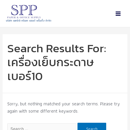
บริษัท เอสพีพี ครีเอท แอนด์ พริ้นติ้ง จำกัด
Search Results For:
เครื่องเย็บกระดาษ
เบอร์10
Sorry, but nothing matched your search terms. Please try
again with some different keywords.