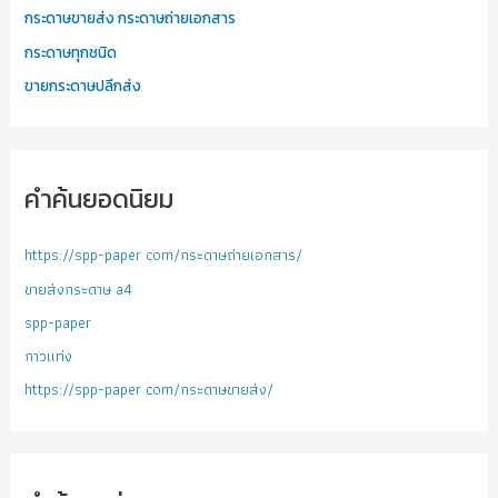
กระดาษขายส่ง กระดาษถ่ายเอกสาร
กระดาษทุกชนิด
ขายกระดาษปลีกส่ง
คำค้นยอดนิยม
https://spp-paper com/กระดาษถ่ายเอกสาร/
ขายส่งกระดาษ a4
spp-paper
กาวแท่ง
https://spp-paper com/กระดาษขายส่ง/