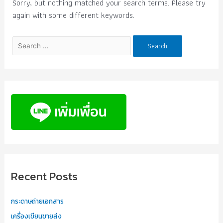
Sorry, but nothing matched your search terms. Please try
again with some different keywords.
Recent Posts
กระดาษถ่ายเอกสาร
เครื่องเขียนขายส่ง