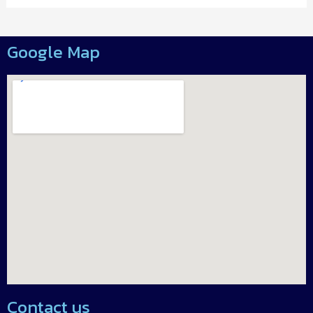
Google Map
Contact us