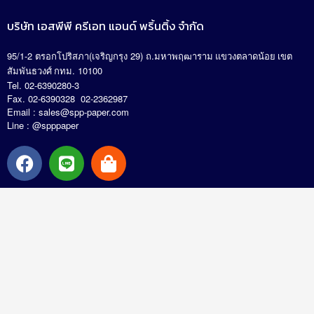
บริษัท เอสพีพี ครีเอท แอนด์ พริ้นติ้ง จำกัด
95/1-2
(
29)
.
ตรอกโปริสภา
เจริญกรุง
ถ
มหาพฤฒาราม แขวงตลาดน้อย เขต
. 10100
สัมพันธวงศ์ กทม
Tel. 02-6390280-3
Fax. 02-6390328 02-2362987
Email :
sales@spp-paper.com
Line : @spppaper