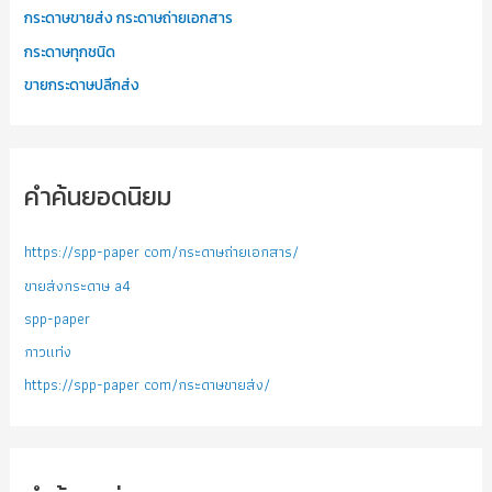
กระดาษขายส่ง กระดาษถ่ายเอกสาร
กระดาษทุกชนิด
ขายกระดาษปลีกส่ง
คำค้นยอดนิยม
https://spp-paper com/กระดาษถ่ายเอกสาร/
ขายส่งกระดาษ a4
spp-paper
กาวแท่ง
https://spp-paper com/กระดาษขายส่ง/