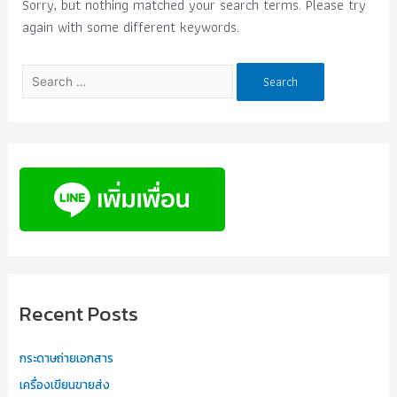
Sorry, but nothing matched your search terms. Please try
again with some different keywords.
Recent Posts
กระดาษถ่ายเอกสาร
เครื่องเขียนขายส่ง