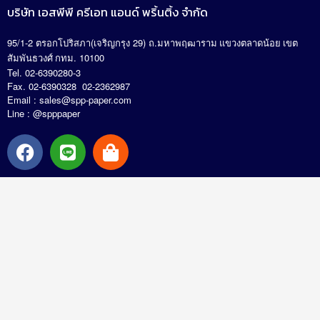
บริษัท เอสพีพี ครีเอท แอนด์ พริ้นติ้ง จำกัด
95/1-2
(
29)
.
ตรอกโปริสภา
เจริญกรุง
ถ
มหาพฤฒาราม แขวงตลาดน้อย เขต
. 10100
สัมพันธวงศ์ กทม
Tel. 02-6390280-3
Fax. 02-6390328 02-2362987
Email :
sales@spp-paper.com
Line : @spppaper