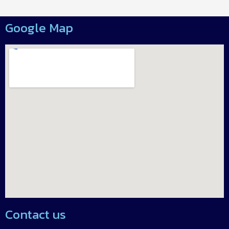
Google Map
Contact us