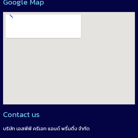
Google Map
Contact us
บริษัท เอสพีพี ครีเอท แอนด์ พริ้นติ้ง จำกัด