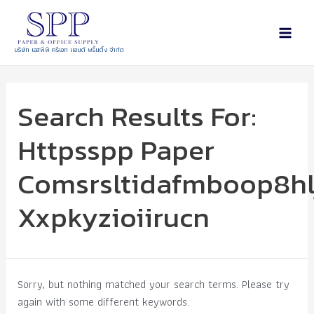
บริษัท เอสพีพี ครีเอท แอนด์ พริ้นติ้ง จำกัด
Search Results For:
Httpsspp Paper
Comsrsltidafmboop8hl
Xxpkyzioiirucn
Sorry, but nothing matched your search terms. Please try
again with some different keywords.