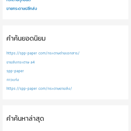
ขายกระดาษปลีกส่ง
คำค้นยอดนิยม
https://spp-paper com/กระดาษถ่ายเอกสาร/
ขายส่งกระดาษ a4
spp-paper
กาวแท่ง
https://spp-paper com/กระดาษขายส่ง/
คำค้นหาล่าสุด