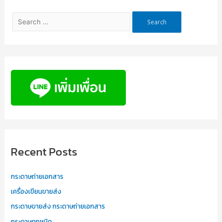
Recent Posts
กระดาษถ่ายเอกสาร
เครื่องเขียนขายส่ง
กระดาษขายส่ง กระดาษถ่ายเอกสาร
กระดาษทุกชนิด