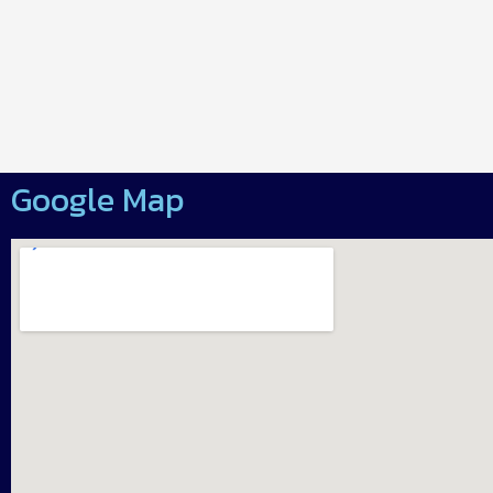
Google Map