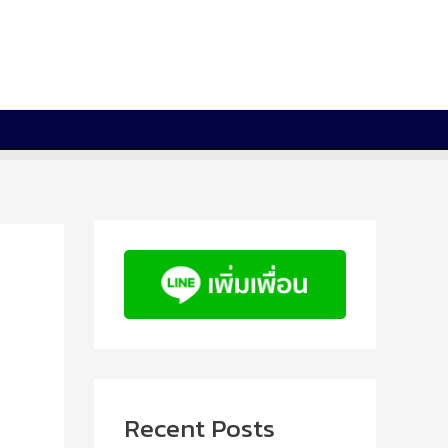
Recent Posts