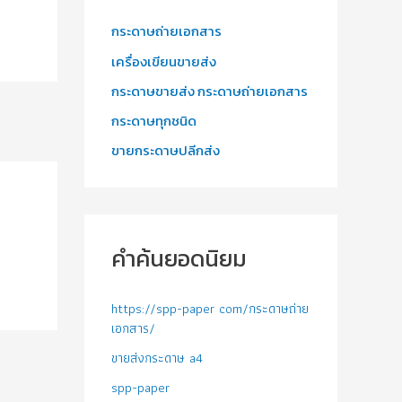
กระดาษถ่ายเอกสาร
เครื่องเขียนขายส่ง
กระดาษขายส่ง กระดาษถ่ายเอกสาร
กระดาษทุกชนิด
ขายกระดาษปลีกส่ง
คำค้นยอดนิยม
https://spp-paper com/กระดาษถ่าย
เอกสาร/
ขายส่งกระดาษ a4
spp-paper