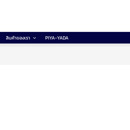
สินค้าของเรา
PIYA-YADA