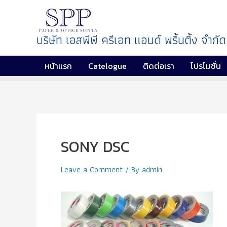
บริษัท เอสพีพี ครีเอท แอนด์ พริ้นติ้ง จำกัด
หน้าแรก
Catelogue
ติดต่อเรา
โปรโมชั่น
SONY DSC
Leave a Comment
/ By
admin