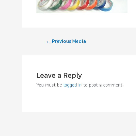
←
Previous Media
Leave a Reply
You must be
logged in
to post a comment.