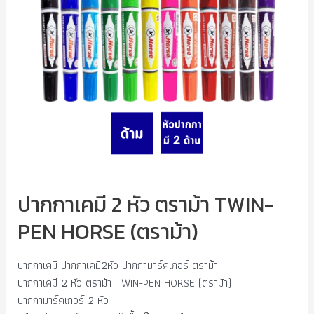
ปากกาเคมี 2 หัว ตราม้า TWIN-
PEN HORSE (ตราม้า)
ปากกาเคมี ปากกาเคมี2หัว ปากกามาร์คเกอร์ ตราม้า
ปากกาเคมี 2 หัว ตราม้า TWIN-PEN HORSE (ตราม้า)
ปากกามาร์คเกอร์ 2 หัว