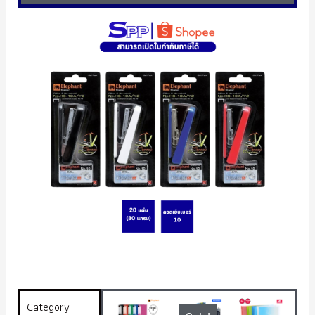
Category