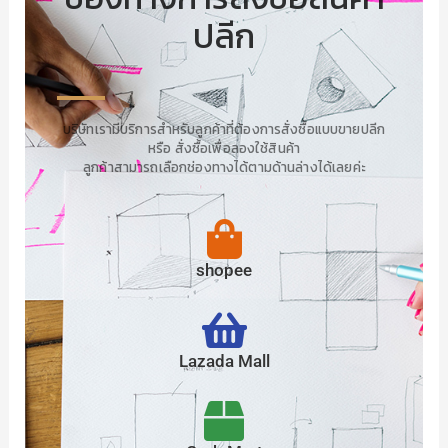
ปลีก
บริษัทเรามีบริการสำหรับลูกค้าที่ต้องการสั่งซื้อแบบขายปลีก
หรือ สั่งซื้อเพื่อลองใช้สินค้า
ลูกค้าสามารถเลือกช่องทางได้ตามด้านล่างได้เลยค่ะ
shopee
Lazada Mall