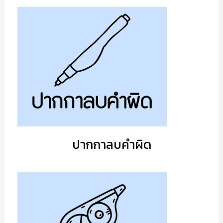
ปากกาลบคำผิด