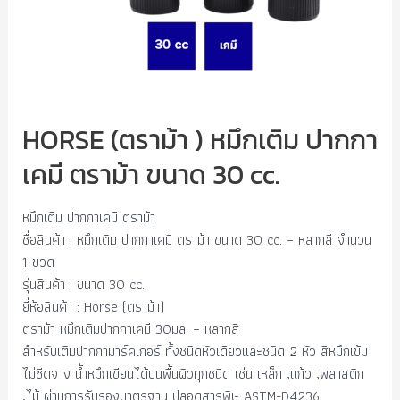
HORSE (ตราม้า ) หมึกเติม ปากกา
เคมี ตราม้า ขนาด 30 cc.
หมึกเติม ปากกาเคมี ตราม้า
ชื่อสินค้า : หมึกเติม ปากกาเคมี ตราม้า ขนาด 30 cc. – หลากสี จำนวน
1 ขวด
รุ่นสินค้า : ขนาด 30 cc.
ยี่ห้อสินค้า : Horse (ตราม้า)
ตราม้า หมึกเติมปากกาเคมี 30มล. – หลากสี
สำหรับเติมปากกามาร์คเกอร์ ทั้งชนิดหัวเดียวและชนิด 2 หัว สีหมึกเข้ม
ไม่ซีดจาง น้ำหมึกเขียนได้บนพื้นผิวทุกชนิด เช่น เหล็ก ,แก้ว ,พลาสติก
,ไม้ ผ่านการรับรองมาตรฐาน ปลอดสารพิษ ASTM-D4236