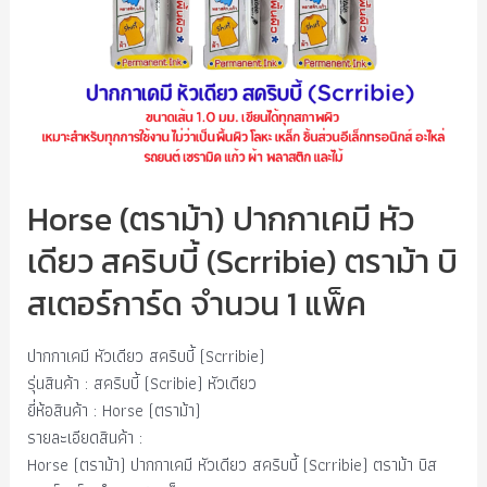
Horse (ตราม้า) ปากกาเคมี หัว
เดียว สคริบบี้ (Scrribie) ตราม้า บิ
สเตอร์การ์ด จำนวน 1 แพ็ค
ปากกาเคมี หัวเดียว สคริบบี้ (Scrribie)
รุ่นสินค้า : สคริบบี้ (Scribie) หัวเดียว
ยี่ห้อสินค้า : Horse (ตราม้า)
รายละเอียดสินค้า :
Horse (ตราม้า) ปากกาเคมี หัวเดียว สคริบบี้ (Scrribie) ตราม้า บิส