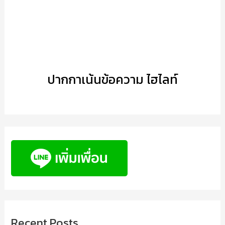
ปากกาเน้นข้อความ ไฮไลท์
Recent Posts