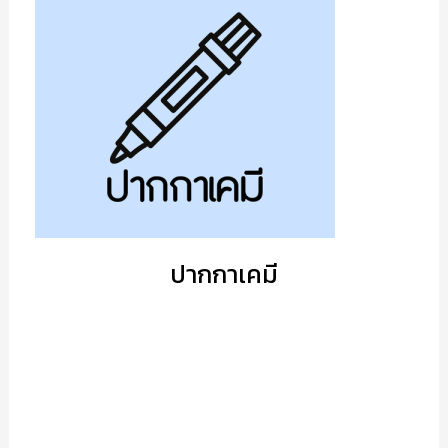
ปากกาเคมี